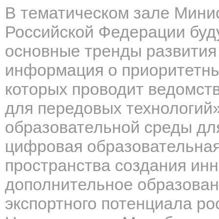
В тематическом зале Минис
Российской Федерации буд
основные тренды развития
информация о приоритетны
которых проводит ведомств
для передовых технологий
образовательной среды дл
цифровая образовательная
пространства создания ин
дополнительное образован
экспортного потенциала ро