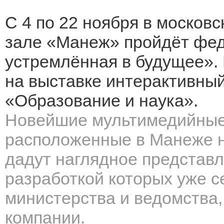
С 4 по 22 ноября в моско
зале «Манеж» пройдёт фед
устремлённая в будущее».
на выставке интерактивный
«Образование и наука».
Новейшие мультимедийные 
расположенные в Манеже н
дадут наглядное представл
разработкой которых уже 
министерства и ведомства,
компании.