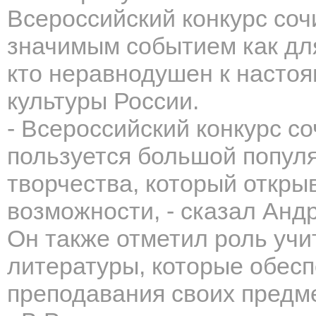
Всероссийский конкурс соч
значимым событием как для 
кто неравнодушен к насто
культуры России.
- Всероссийский конкурс с
пользуется большой популя
творчества, который откры
возможности, - сказал Анд
Он также отметил роль учи
литературы, которые обес
преподавания своих предм