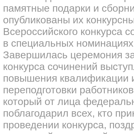
памятные подарки и сборни
опубликованы их конкурсн
Всероссийского конкурса 
в специальных номинациях
Завершилась церемония за
конкурса сочинений высту
повышения квалификации 
переподготовки работнико
который от лица федераль
поблагодарил всех, кто при
проведении конкурса, позд