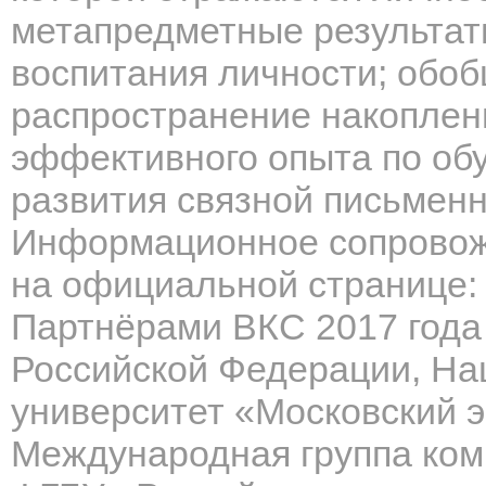
метапредметные результаты
воспитания личности; обоб
распространение накоплен
эффективного опыта по об
развития связной письмен
Информационное сопровож
на официальной странице
Партнёрами ВКС 2017 года
Российской Федерации,
На
университет «Московский э
Международная группа ком