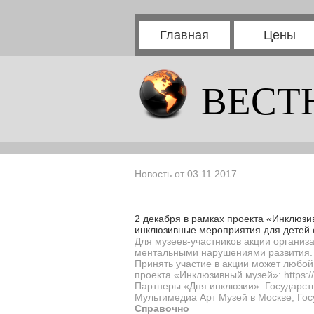
Главная
Цены
ВЕСТ
Новость от 03.11.2017
2 декабря в рамках проекта «Инклюзи
инклюзивные мероприятия для детей с
Для музеев-участников акции организ
ментальными нарушениями развития. 
Принять участие в акции может любой
проекта «Инклюзивный музей»:
https:
Партнеры «Дня инклюзии»: Государств
Мультимедиа Арт Музей в Москве, Гос
Справочно