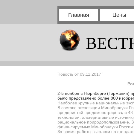
Главная
Цены
ВЕСТ
Новость от 09.11.2017
Ро
2-5 ноября в Нюрнберге (Германия) 
было представлено более 800 изобрет
Наиболее крупные национальные экспо
В составе экспозиции Минобрнауки Ро
предприятий продемонстрировали 48
технологии, альтернативные источник
рациональное природопользование. З
финансируемых Минобрнауки России.
За время работы выставки на стендах