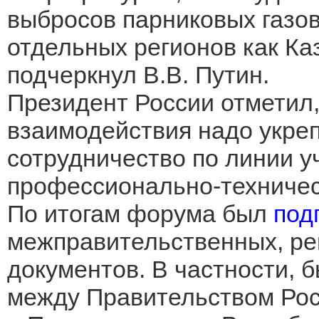
выбросов парниковых газов
отдельных регионов как Каз
подчеркнул В.В. Путин.
Президент России отметил,
взаимодействия надо укре
сотрудничество по линии 
профессионально-техничес
По итогам форума был
под
межправительственных, ре
документов. В частности,
между Правительством Ро