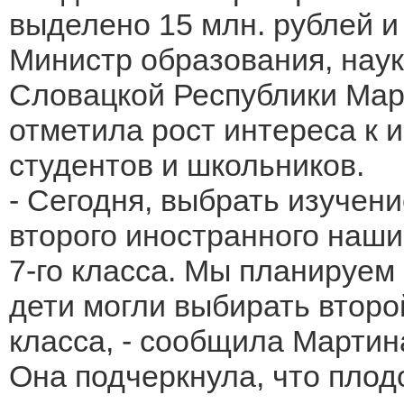
выделено 15 млн. рублей и 
Министр образования, наук
Словацкой Республики Март
отметила рост интереса к 
студентов и школьников.
- Сегодня, выбрать изучени
второго иностранного наши
7-го класса. Мы планируем
дети могли выбирать второ
класса, - сообщила Мартин
Она подчеркнула, что пло