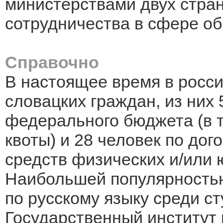
министерствами двух стра
сотрудничества в сфере об
Справочно
В настоящее время в росси
словацких граждан, из них 
федерального бюджета (в т
квоты) и 28 человек по дог
средств физических и/или 
Наибольшей популярность
по русскому языку среди с
Государственный институт 