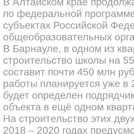
В Алтайском крае продолж
по федеральной программе
субъектах Российской Фед
общеобразовательных орга
В Барнауле, в одном из ква
строительство школы на 55
составит почти 450 млн ру
работы планируется уже в 2
будет определен подрядчик
объекта в ещё одном кварт
На строительство этих дву
2018 – 2020 годах предусм