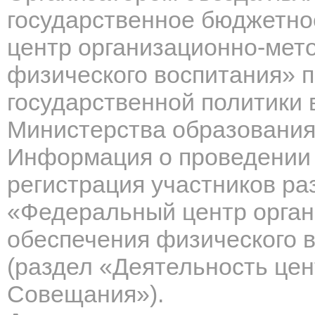
государственное бюджетн
центр организационно-мет
физического воспитания» 
государственной политики
Министерства образования
Информация
о проведении 
регистрация участников р
«Федеральный центр орган
обеспечения физического 
(раздел «Деятельность це
Совещания»).