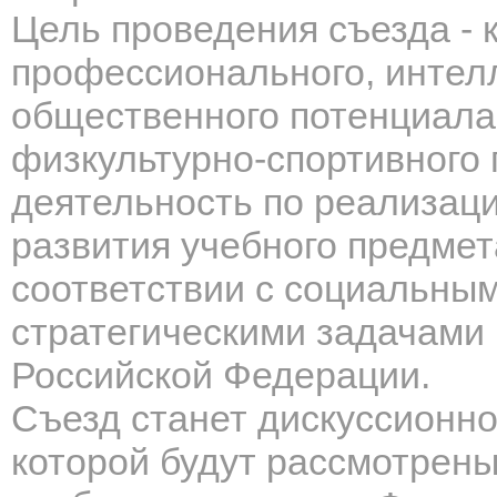
Цель проведения съезда -
профессионального, интелл
общественного потенциала
физкультурно-спортивного
деятельность по
реализаци
развития
учебного предмет
соответствии с социальны
стратегическими задачами
Российской Федерации.
Съезд станет дискуссионн
которой будут рассмотрен