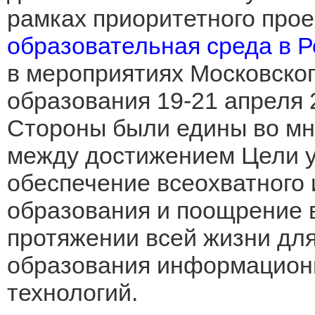
рамках приоритетного про
образовательная среда в 
в мероприятиях Московско
образования 19-21 апреля 
Стороны были едины во мн
между достижением Цели у
обеспечение всеохватного 
образования и поощрение 
протяжении всей жизни для
образования информацион
технологий.