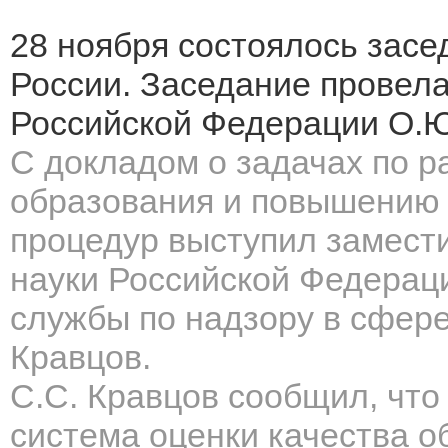
28 ноября состоялось зас
России. Заседание провела
Российской Федерации О.Ю
С докладом о задачах по 
образования и повышению 
процедур выступил замест
науки Российской Федерац
службы по надзору в сфере
Кравцов.
С.С. Кравцов сообщил, чт
система оценки качества о