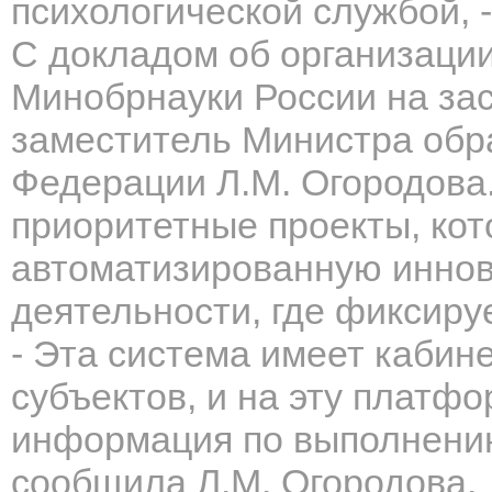
психологической службой, 
С докладом об организаци
Минобрнауки России на за
заместитель Министра обр
Федерации Л.М. Огородова
приоритетные проекты, кот
автоматизированную иннов
деятельности, где фиксиру
- Эта система имеет кабине
субъектов, и на эту платфо
информация по выполнению
сообщила Л.М. Огородова.