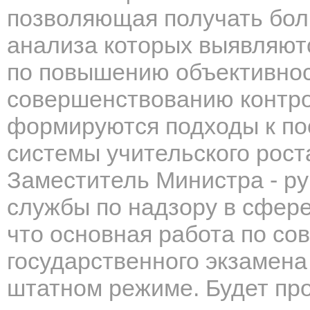
позволяющая получать бол
анализа которых выявляютс
по повышению объективнос
совершенствованию контро
формируются подходы к п
системы учительского рост
Заместитель Министра - р
службы по надзору в сфере
что основная работа по с
государственного экзамена
штатном режиме. Будет пр