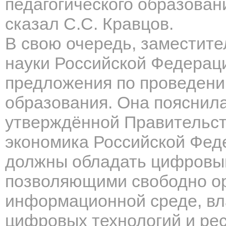
педагогического образован
сказал С.С. Кравцов.
В свою очередь, заместите
науки Российской Федерац
предложения по проведени
образования. Она пояснила,
утверждённой Правительс
экономика Российской Фед
должны обладать цифровы
позволяющими свободно ор
информационной среде, вл
цифровых технологий и рес