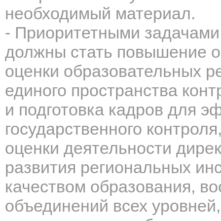
необходимый материал.
- Приоритетными задачами
должны стать повышение о
оценки образовательных р
единого пространства кон
и подготовка кадров для 
государственного контрол
оценки деятельности дире
развития региональных ин
качеством образования, в
объединений всех уровней