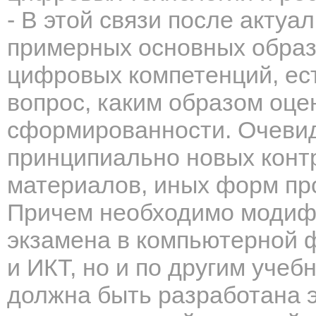
- В этой связи после акту
примерных основных образ
цифровых компетенций, ес
вопрос, каким образом оце
сформированности. Очевид
принципиально новых конт
материалов, иных форм про
Причем необходимо модиф
экзамена в компьютерной 
и ИКТ, но и по другим учеб
должна быть
разработана 