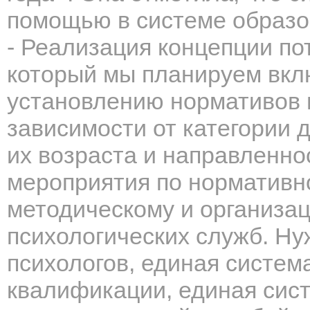
помощью в системе образо
- Реализация концепции по
который мы планируем вкл
установлению нормативов 
зависимости от категории д
их возраста и направленно
мероприятия по нормативно
методическому и организа
психологических служб. Н
психологов, единая систем
квалификации, единая сис