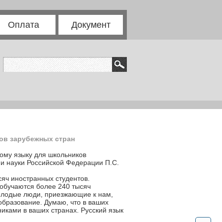
Оплата
Документ
ов зарубежных стран
ому языку для школьников
 и науки Российской Федерации П.С.
сяч иностранных студентов.
 обучаются более 240 тысяч
молодые люди, приезжающие к нам,
бразование. Думаю, что в ваших
никами в ваших странах. Русский язык