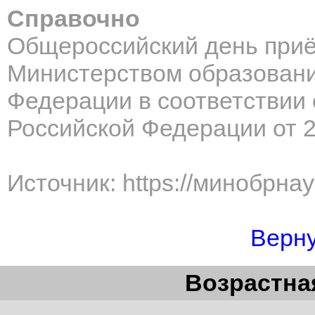
Справочно
Общероссийский день приё
Министерством образовани
Федерации в соответствии
Российской Федерации от 2
Источник: https://минобрна
Верну
Возрастная