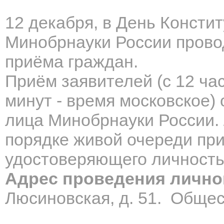
12 декабря, в День Консти
Минобрнауки России прово
приёма граждан.
Приём заявителей (с 12 час
минут - время московское
лица Минобрнауки России.
порядке живой очереди при
удостоверяющего личность 
Адрес проведения лично
Люсиновская, д. 51. Общес