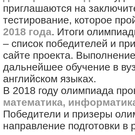
приглашаются на заключит
тестирование, которое пр
2018 года
. Итоги олимпиа
– список победителей и пр
сайте проекта. Выполнени
дальнейшее обучение в вуз
английском языках.
В 2018 году олимпиада пр
математика, информатик
Победители и призеры оли
направление подготовки в 