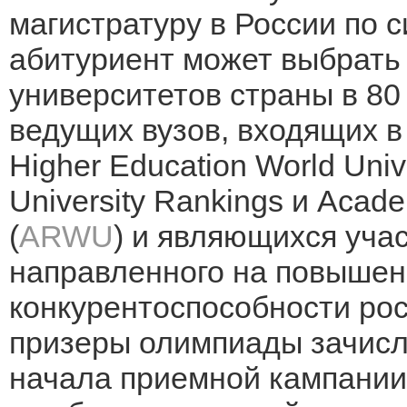
магистратуру в России по с
абитуриент может выбрать
университетов страны в 80 
ведущих вузов, входящих 
Higher Education World Univ
University Rankings и Acade
(
ARWU
) и являющихся уча
направленного на повыше
конкурентоспособности рос
призеры олимпиады зачисл
начала приемной кампании