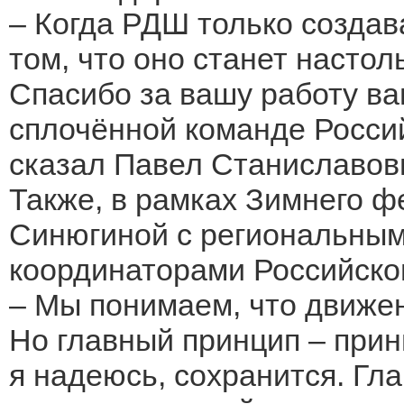
– Когда РДШ только создав
том, что оно станет насто
Спасибо за вашу работу ва
сплочённой команде Россий
сказал Павел Станиславов
Также, в рамках Зимнего ф
Синюгиной с региональным
координаторами Российско
– Мы понимаем, что движен
Но главный принцип – прин
я надеюсь, сохранится. Гл