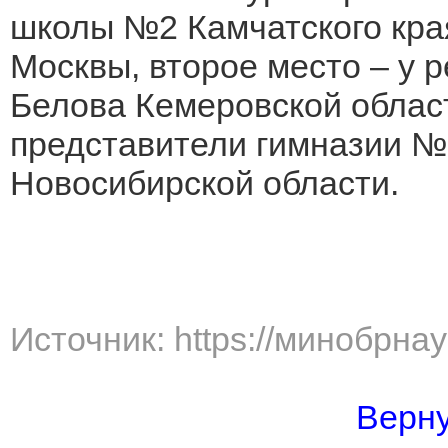
школы №2 Камчатского кра
Москвы, второе место – у 
Белова Кемеровской облас
представители гимназии №
Новосибирской области.
Источник: https://минобрна
Верну