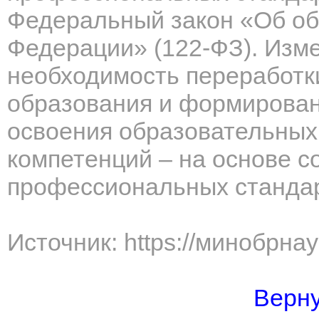
Федеральный закон «Об об
Федерации» (122-ФЗ). Изм
необходимость переработк
образования и формирован
освоения образовательных
компетенций – на основе 
профессиональных стандар
Источник: https://минобрна
Верну