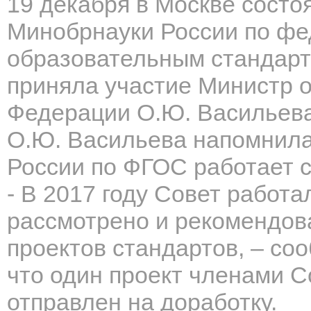
19 декабря в Москве состо
Минобрнауки России по ф
образовательным стандарт
приняла участие Министр о
Федерации О.Ю. Васильева
О.Ю. Васильева напомнила
России по ФГОС работает с
- В 2017 году Совет работа
рассмотрено и рекомендов
проектов стандартов, – со
что один проект членами С
отправлен на доработку.