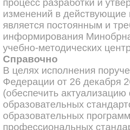
процесс разработки и утве
изменений в действующие
является постоянным и тре
информирования Минобрна
учебно-методических центр
Справочно
В целях исполнения поруч
Федерации от
26 декабря 
(
обеспечить актуализацию
образовательных стандарт
образовательных программ
профессиональных станда