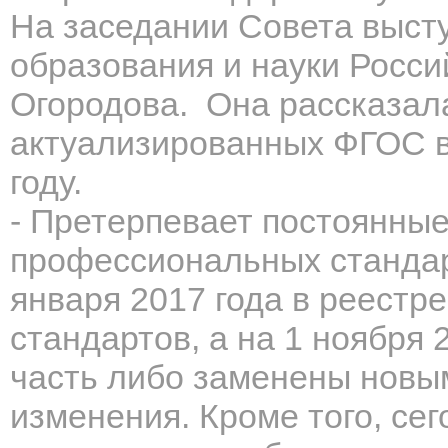
На заседании Совета выст
образования и науки Росси
Огородова. Она рассказала
актуализированных ФГОС в
году.
- Претерпевает постоянны
профессиональных стандарт
января 2017 года в реест
стандартов, а на 1 ноября 
часть либо заменены новым
изменения. Кроме того, се