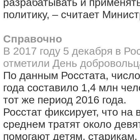
разрабатывать и применя
политику, – считает Минист
Справочно
В 2017 году 5 декабря в Р
отметили День добровольца
По данным Росстата, число 
года составило 1,4 млн чел
тот же период 2016 года.
Росстат фиксирует, что на
среднем тратят около девя
помогают детям, старикам,