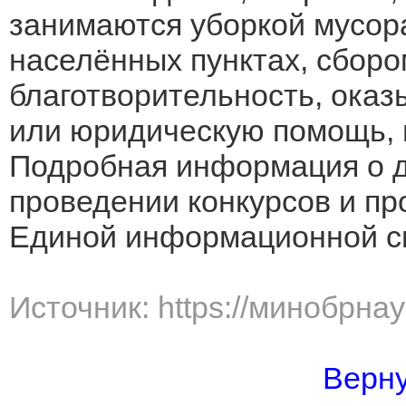
занимаются уборкой мусора
населённых пунктах, сборо
благотворительность, ока
или юридическую помощь, 
Подробная информация о д
проведении конкурсов и пр
Единой информационной 
Источник: https://минобрна
Верну