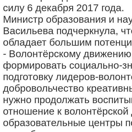
силу 6 декабря 2017 года.
Министр образования и на
Васильева подчеркнула, ч
обладает большим потенци
- Волонтёрскому движению
формировать социально-зн
подготовку лидеров-волонт
добровольчество креативн
нужно продолжать воспиты
отношение к волонтёрской 
образовательные центры п