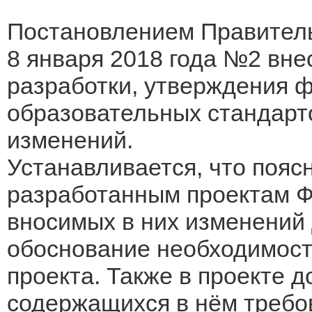
Постановлением Правитель
8 января 2018 года №2 вн
разработки, утверждения 
образовательных стандарто
изменений.
Устанавливается, что пояс
разработанным проектам Ф
вносимых в них изменений
обоснование необходимост
проекта. Также в проекте 
содержащихся в нём требов