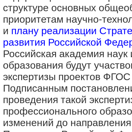
структуре основных общео
приоритетам научно-технол
и
плану реализации Страте
развития Российской Феде
Российская академия наук 
образования будут участво
экспертизы проектов ФГОС 
Подписанным постановлени
проведения такой эксперт
профессионального образо
изменений до направления