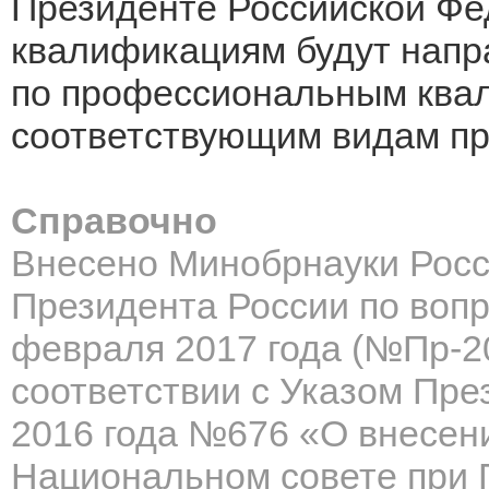
Президенте Российской Ф
квалификациям будут напра
по профессиональным ква
соответствующим видам пр
Справочно
Внесено Минобрнауки Росс
Президента России по вопр
февраля 2017 года (№Пр-20
соответствии с
Указом През
2016 года №676
«О внесени
Национальном совете при 