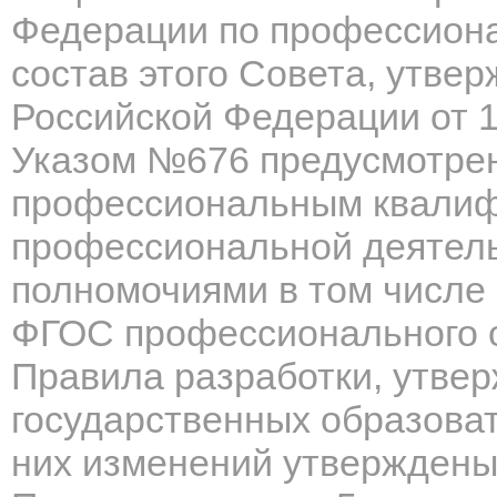
Федерации по профессион
состав этого Совета, утве
Российской Федерации от 1
Указом №676 предусмотрен
профессиональным квалиф
профессиональной деятель
полномочиями в том числе
ФГОС профессионального 
Правила разработки, утве
государственных образоват
них изменений утвержден