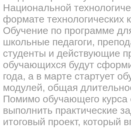
Национальной технологичес
формате технологических к
Обучение по программе для
школьные педагоги, препод
студенты и действующие п
обучающихся будут сформ
года, а в марте стартует о
модулей, общая длительнос
Помимо обучающего курса
выполнить практические за
итоговый проект, который 