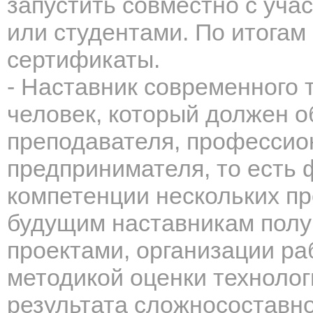
запустить совместно с уча
или студентами.
По итогам 
сертификаты.
- Наставник современного т
человек, который должен о
преподавателя, профессион
предпринимателя, то есть 
компетенции нескольких пр
будущим наставникам полу
проектами, организации ра
методикой оценки технолог
результата сложносоставно