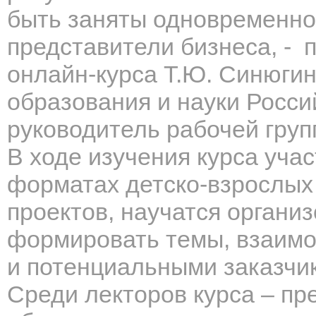
быть заняты одновременно
представители бизнеса, - 
онлайн-курса Т.Ю. Синюги
образования и науки Росси
руководитель рабочей гру
В ходе изучения курса уча
форматах детско-взрослых 
проектов, научатся органи
формировать темы, взаим
и потенциальными заказчика
Среди лекторов курса – пр