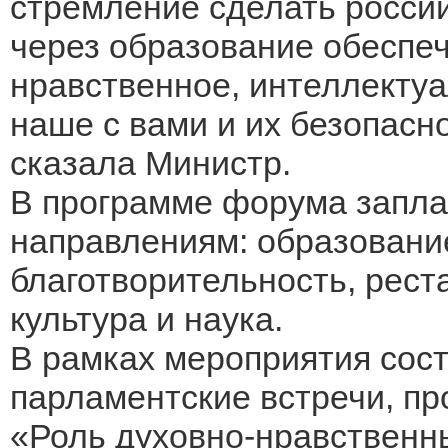
стремление сделать россий
через образование обеспе
нравственное, интеллектуа
наше с вами и их безопасно
сказала Министр.
В программе форума запла
направлениям: образовани
благотворительность, рест
культура и наука.
В рамках мероприятия сост
парламентские встречи, пр
«Роль духовно-нравственн