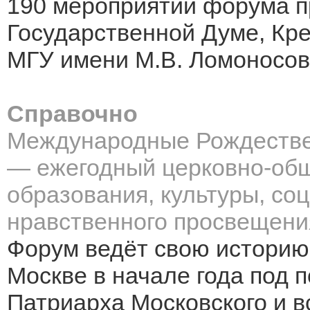
190 мероприятий форума п
Государственной Думе, Кр
МГУ имени М.В. Ломоносова
Справочно
Международные Рождестве
— ежегодный церковно-об
образования, культуры, со
нравственного просвещени
Форум ведёт свою историю 
Москве в начале года под 
Патриарха Московского и в