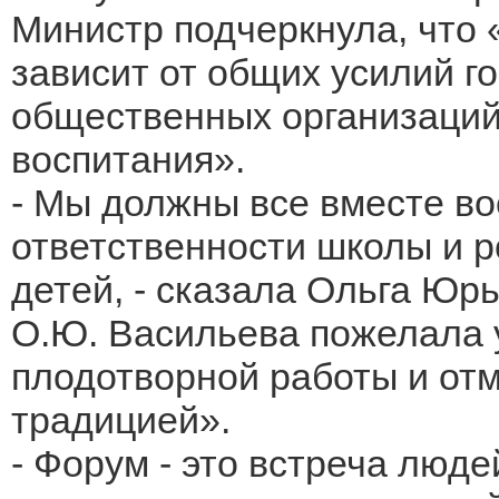
Министр подчеркнула, что 
зависит от общих усилий г
общественных организаций
воспитания».
- Мы должны все вместе во
ответственности школы и 
детей, - сказала Ольга Юр
О.Ю. Васильева пожелала 
плодотворной работы и отм
традицией».
- Форум - это встреча люде