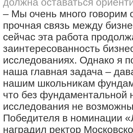
должна оставаться ориент
– Мы очень много говорим 
прочная связь между бизне
сейчас эта работа продол
заинтересованность бизнес
исследованиях. Однако я п
наша главная задача – да
нашим школьникам фундам
что без фундаментальной 
исследования не возможны,
Победителя в номинации «
наградил ректор Московско