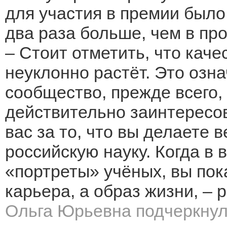
для участия в премии было
два раза больше, чем в пр
– Стоит отметить, что каче
неуклонно растёт. Это озн
сообщество, прежде всего
действительно заинтересов
вас за то, что вы делаете 
российскую науку. Когда в
«портреты» учёных, вы пока
карьера, а образ жизни, –
Ольга Юрьевна подчеркнул