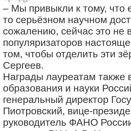
– Мы привыкли к тому, что
то серьёзном научном дост
сожалению, сейчас это не в
популяризаторов настоящей
том, чтобы отделить эти зё
Сергеев.
Награды лауреатам также 
образования и науки Росси
генеральный директор Гос
Пиотровский, вице-президе
руководитель ФАНО России