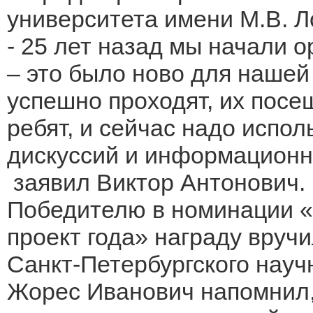
университета имени М.В. Л
- 25 лет назад мы начали 
– это было ново для нашей
успешно проходят, их пос
ребят, и сейчас надо испо
дискуссий и информационн
заявил Виктор Антонович.
Победителю в номинации 
проект года» награду вруч
Санкт-Петербургского науч
Жорес Иванович напомнил, 