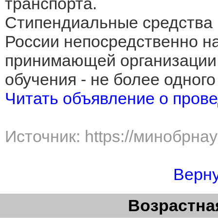
транспорта.
Стипендиальные средства
России непосредственно на
принимающей организации
обучения - не более одного
Читать объявление о прове
Источник: https://минобрна
Верну
Возрастная