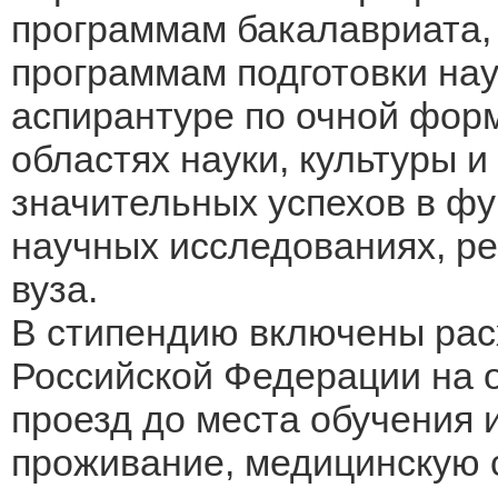
программам бакалавриата, 
программам подготовки нау
аспирантуре по очной форм
областях науки, культуры и
значительных успехов в ф
научных исследованиях, р
вуза.
В стипендию включены рас
Российской Федерации на 
проезд до места обучения 
проживание, медицинскую с