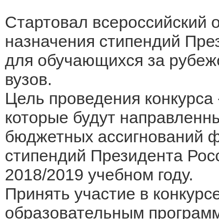
Стартовал всероссийский о
назначения стипендий Пре
для обучающихся за рубеж
вузов.
Цель проведения конкурса 
которые будут направленны
бюджетных ассигнований ф
стипендий Президента Рос
2018/2019 учебном году.
Принять участие в конкурс
образовательным программ