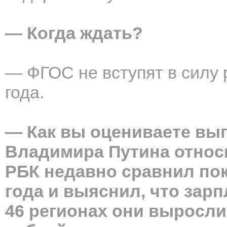
— Когда ждать?
— ФГОС не вступят в силу
года.
— Как вы оцениваете вы
Владимира Путина относ
РБК недавно сравнил пок
года и выяснил, что зарп
46 регионах они выросли