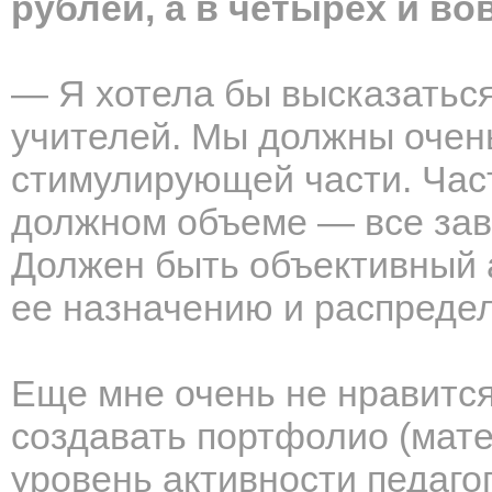
рублей, а в четырех и во
— Я хотела бы высказаться
учителей. Мы должны очень
стимулирующей части. Част
должном объеме — все зав
Должен быть объективный 
ее назначению и распреде
Еще мне очень не нравитс
создавать портфолио (мат
уровень активности педаго