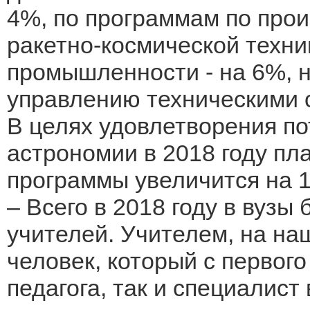
4%, по программам по прои
ракетно-космической техник
промышленности - на 6%, н
управлению техническими 
В целях удовлетворения по
астрономии в 2018 году пл
программы увеличится на 
– Всего в 2018 году в вузы
учителей. Учителем, на наш
человек, который с первог
педагога, так и специалис