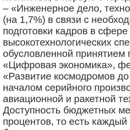
– «Инженерное дело, техно
(на 1,7%) в связи с необх
подготовки кадров в сфере 
высокотехнологических сп
обусловленной принятием 
«Цифровая экономика», ф
«Развитие космодромов до
началом серийного произв
авиационной и ракетной те
Доступность бюджетных мес
процентов, то есть каждый