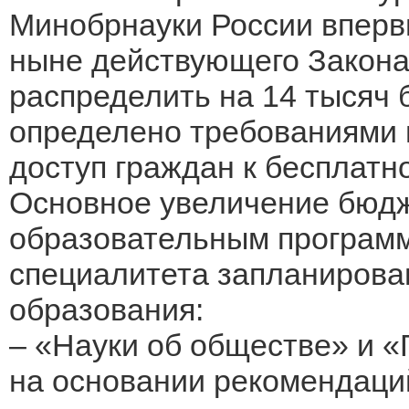
Минобрнауки России вперв
ныне действующего Закона
распределить на 14 тысяч
определено требованиями 
доступ граждан к бесплат
Основное увеличение бюдж
образовательным программ
специалитета запланирова
образования:
– «Науки об обществе» и «
на основании рекомендаци