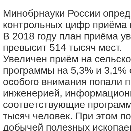
Минобрнауки России опред
контрольных цифр приёма н
В 2018 году план приёма ув
превысит 514 тысяч мест.
Увеличен приём на сельск
программы на 5,3% и 3,1% 
особого внимания попали 
инженерией, информационн
соответствующие программ
тысяч человек. При этом п
добычей полезных ископае