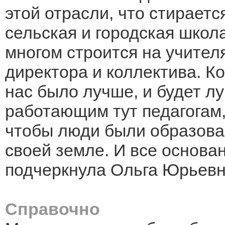
этой отрасли, что стирает
сельская и городская школ
многом строится на учител
директора и коллектива. Ко
нас было лучше, и будет л
работающим тут педагогам,
чтобы люди были образова
своей земле. И все основан
подчеркнула Ольга Юрьевн
Справочно