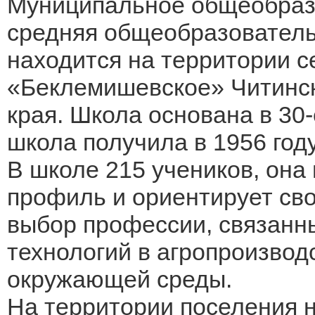
Муниципальное общеобраз
средняя общеобразователь
находится на территории с
«Беклемишевское» Читинск
края. Школа основана в 30-
школа получила в 1956 году
В школе 215 учеников, она
профиль и ориентирует св
выбор профессии, связанн
технологий в агропроизвод
окружающей среды.
На территории поселения н