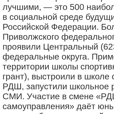
лучшими, — это 500 наибо
в социальной среде будущи
Российской Федерации. Бол
Приволжского федерального
проявили Центральный (623
федеральные округа. Прим
территории школы спортив
грант), выстроили в школе
РДШ, запустили школьное 
СМИ. Участие в смене «РД
самоуправления» даёт юны