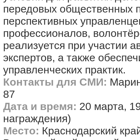
передовых общественных п
перспективных управленце
профессионалов, волонтёр
реализуется при участии а
экспертов, а также обеспе
управленческих практик.
Контакты для СМИ:
Марина
87
Дата и время:
20 марта, 1
награждения)
Место:
Краснодарский край