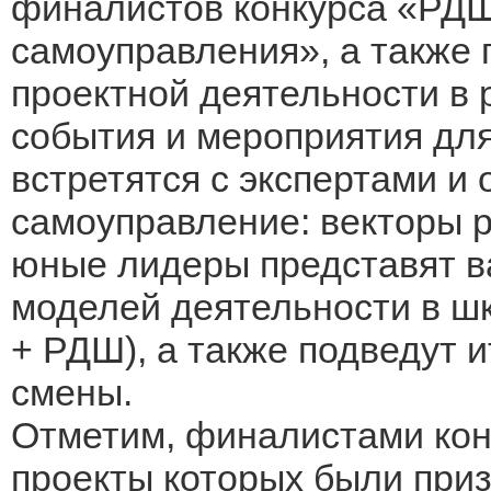
финалистов конкурса «РДШ
самоуправления», а также 
проектной деятельности в
события и мероприятия для
встретятся с экспертами и 
самоуправление: векторы р
юные лидеры представят в
моделей деятельности в ш
+ РДШ), а также подведут и
смены.
Отметим, финалистами кон
проекты которых были при