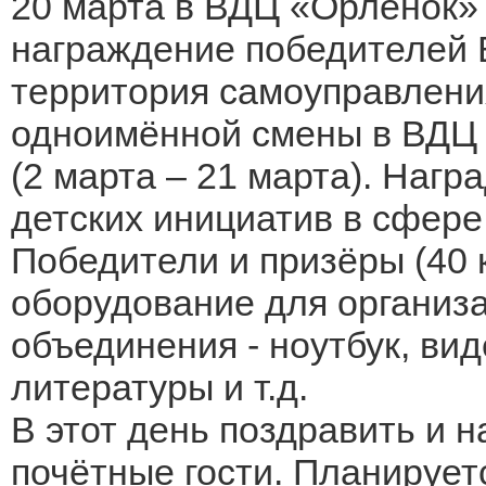
20 марта в ВДЦ «Орлёнок»
награждение победителей 
территория самоуправлени
одноимённой смены в ВДЦ 
(2 марта – 21 марта). Наг
детских инициатив в сфере
Победители и призёры (40 
оборудование для организа
объединения - ноутбук, ви
литературы и т.д.
В этот день поздравить и 
почётные гости. Планирует