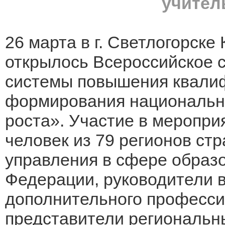
учител
26 марта в г. Светлогорске
открылось Всероссийское
системы повышения квалиф
формирования национально
роста». Участие в меропри
человек из 79 регионов стр
управления в сфере образ
Федерации, руководители 
дополнительного професси
представители региональн