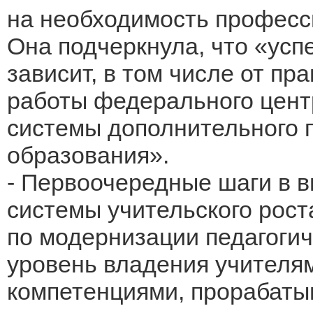
на необходимость професси
Она подчеркнула, что «усп
зависит, в том числе от п
работы федерального цент
системы дополнительного 
образования».
- Первоочередные шаги в 
системы учительского рост
по модернизации педагогич
уровень владения учител
компетенциями, прорабаты