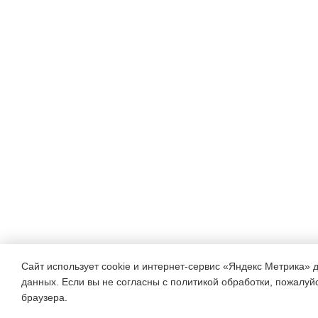
Сайт использует cookie и интернет-сервис «Яндекс Метрика» 
данных. Если вы не согласны с политикой обработки, пожалуйст
браузера.