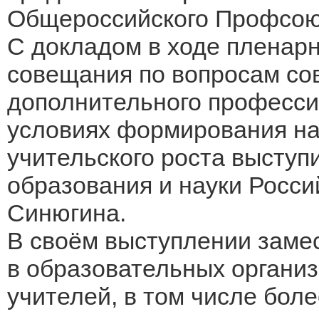
Общероссийского Профсою
С докладом в ходе пленарн
совещания по вопросам со
дополнительного професси
условиях формирования н
учительского роста выступ
образования и науки Росси
Синюгина.
В своём выступлении заме
в образовательных организ
учителей, в том числе боле