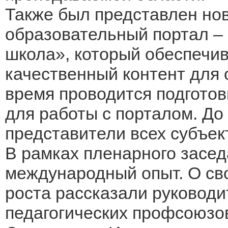
Также был представлен но
образовательный портал –
школа», который обеспечив
качественный контент для 
время проводится подготов
для работы с порталом. До
представители всех субъек
В рамках пленарного засе
международный опыт. О сво
роста рассказали руководи
педагогических профсоюзо