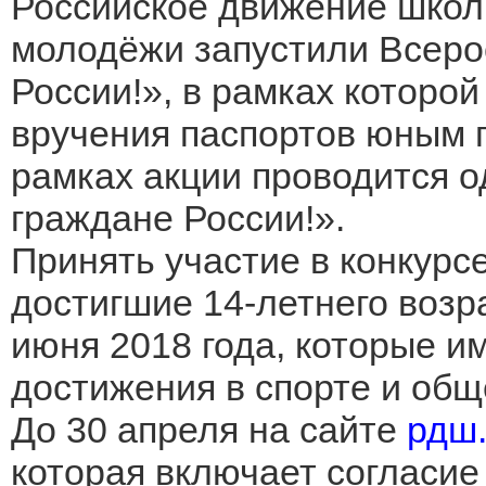
Российское движение школ
молодёжи запустили Всеро
России!», в рамках которо
вручения паспортов юным 
рамках акции проводится о
граждане России!».
Принять участие в конкурс
достигшие 14-летнего возра
июня 2018 года, которые и
достижения в спорте и общ
До 30 апреля на сайте
рдш
которая включает согласие