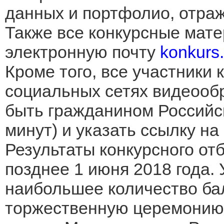
данных и портфолио, отра
Также все конкурсные мат
электронную почту
konkurs.
Кроме того, все участники
социальных сетях видеооб
быть гражданином Российс
минут) и указать ссылку на
Результаты конкурсного от
позднее 1 июня 2018 года.
наибольшее количество ба
торжественную церемонию 