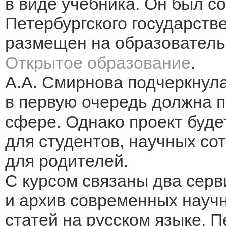
в виде учебника. Он был со
Петербургского государств
размещен на образовател
Открытое образование
.
А.А. Смирнова подчеркнула
в первую очередь должна п
сфере. Однако проект буде
для студентов, научных сот
для родителей.
С курсом связаны два серв
и архив современных науч
статей на русском языке. 