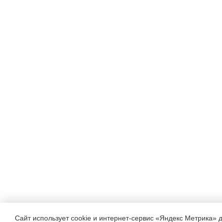
Сайт использует cookie и интернет-сервис «Яндекс Метрика» 