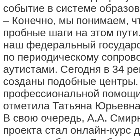
событие в системе образов
– Конечно, мы понимаем, ч
пробные шаги на этом пути.
наш федеральный государ
по периодическому сопров
аутистами. Сегодня в 34 р
созданы подобные центры. 
профессиональной помощи 
отметила Татьяна Юрьевна
В свою очередь, А.А. Смир
проекта стал онлайн-курс 