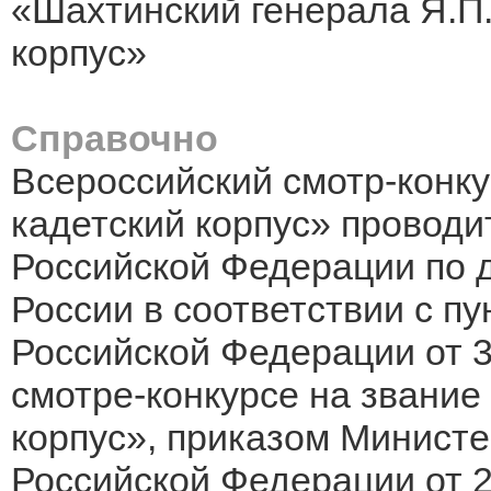
«Шахтинский генерала Я.П.
корпус»
Справочно
Всероссийский смотр-конку
кадетский корпус» проводи
Российской Федерации по 
России в соответствии с п
Российской Федерации от 3
смотре-конкурсе на звание
корпус», приказом Министе
Российской Федерации от 2