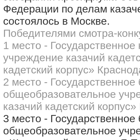
Федерации по делам казаче
состоялось в Москве.
Победителями смотра-конку
1 место - Государственное
учреждение казачий
кадетс
кадетский
корпус» Краснод
2 место - Государственное
общеобразовательное
учр
казачий
кадетский корпус»
3 место - Государственное
общеобразовательное учре