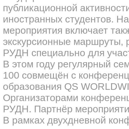
публикационной активности
иностранных студентов. Н
мероприятия включает так
экскурсионные маршруты, 
РУДН специально для учас
В этом году регулярный се
100 совмещён с конференц
образования QS WORLDWIDE
Организаторами конференц
РУДН. Партнёр мероприятия
В рамках двухдневной к