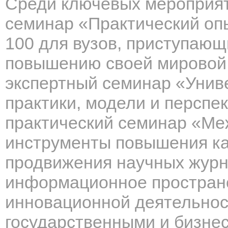
Среди ключевых мероприя
семинар «Практический оп
100 для вузов, приступающ
повышению своей мировой 
экспертный семинар «Униве
практики, модели и перспе
практический семинар «Ме
инструменты повышения ка
продвижения научных журн
информационное пространст
инновационной деятельнос
государственными и бизнес