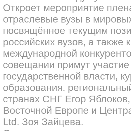
Откроет мероприятие плен
отраслевые вузы в мировы
посвящённое текущим пози
российских вузов, а также 
международной конкуренто
совещании примут участие
государственной власти, 
образования, региональный
странах СНГ Егор Яблоков,
Восточной Европе и Центр
Ltd. Зоя Зайцева.