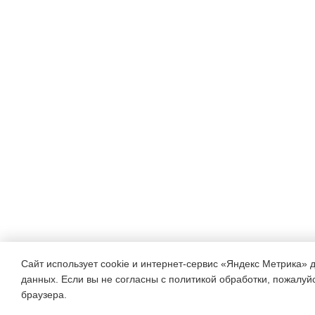
Сайт использует cookie и интернет-сервис «Яндекс Метрика» 
данных. Если вы не согласны с политикой обработки, пожалуйст
браузера.