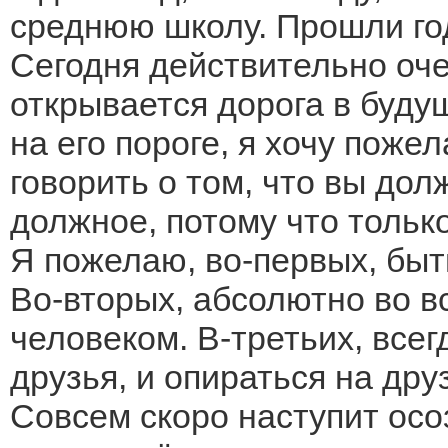
среднюю школу. Прошли год
Сегодня действительно оч
открывается дорога в будущ
на его пороге, я хочу поже
говорить о том, что вы дол
должное, потому что только
Я пожелаю, во-первых, быт
Во-вторых, абсолютно во в
человеком. В-третьих, всег
друзья, и опираться на дру
Совсем скоро наступит осо