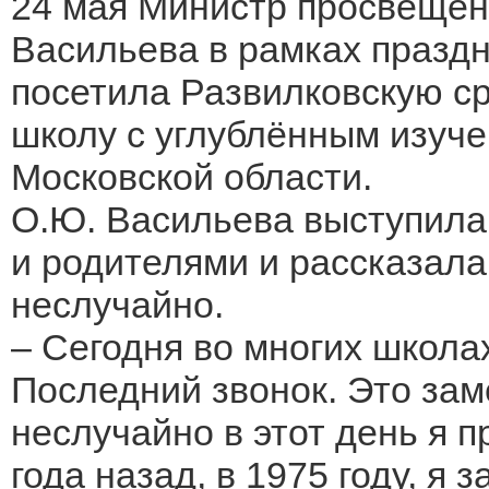
24 мая Министр просвещен
Васильева в рамках празд
посетила Развилковскую 
школу с углублённым изуч
Московской области.
О.Ю. Васильева выступила
и родителями и рассказала,
неслучайно.
– Сегодня во многих школа
Последний звонок. Это зам
неслучайно в этот день я 
года назад, в 1975 году, я