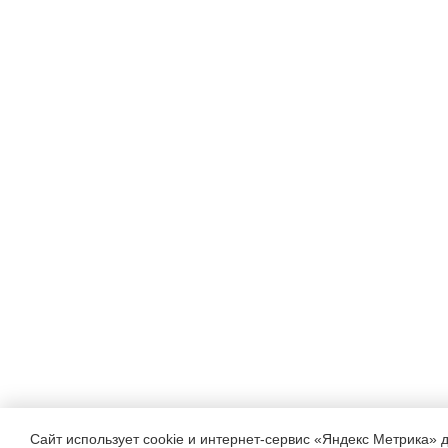
Сайт использует cookie и интернет-сервис «Яндекс Метрика» 