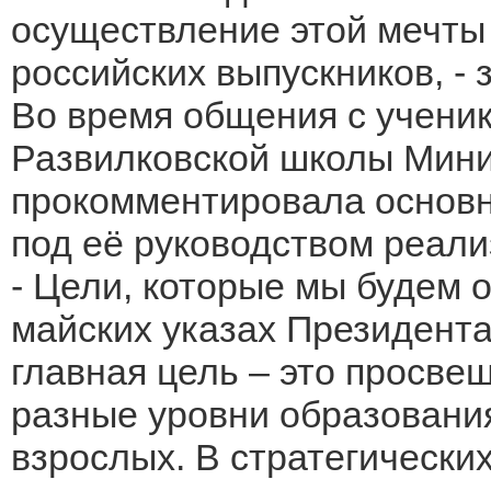
осуществление этой мечты 
российских выпускников, -
Во время общения с ученик
Развилковской школы Мини
прокомментировала основн
под её руководством реали
- Цели, которые мы будем 
майских указах Президент
главная цель – это просвещ
разные уровни образования
взрослых. В стратегически