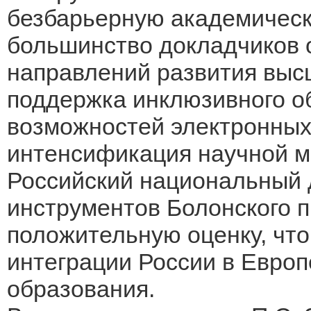
безбарьерную академическу
большинство докладчиков 
направлений развития высш
поддержка инклюзивного о
возможностей электронных
интенсификация научной м
Российский национальный 
инструментов Болонского 
положительную оценку, что
интеграции России в Европ
образования.