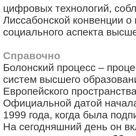
цифровых технологий, соб
Лиссабонской конвенции о 
социального аспекта высше
Справочно
Болонский процесс – проце
систем высшего образован
Европейского пространств
Официальной датой начала
1999 года, когда была под
На сегодняшний день он вк