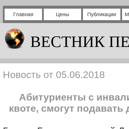
Главная
Цены
Публикации
М
ВЕСТНИК П
Новость от 05.06.2018
Абитуриенты с инвал
квоте, смогут подавать