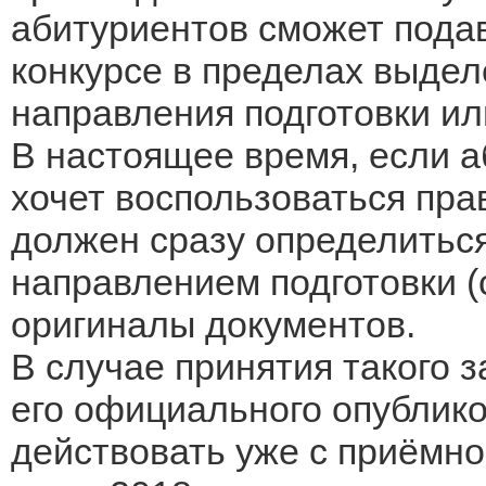
абитуриентов сможет подав
конкурсе в пределах выделе
направления подготовки ил
В настоящее время, если 
хочет воспользоваться пра
должен сразу определиться
направлением подготовки (
оригиналы документов.
В случае принятия такого з
его официального опублико
действовать уже с приёмн