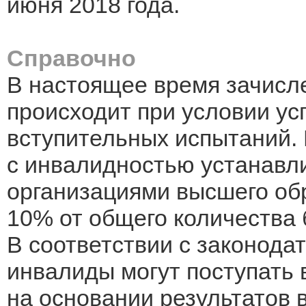
июня 2018 года.
Справочно
В настоящее время зачисл
происходит при условии у
вступительных испытаний. 
с инвалидностью устанавл
организациями высшего об
10% от общего количества
В соответствии с законода
инвалиды могут поступать в
на основании результатов 