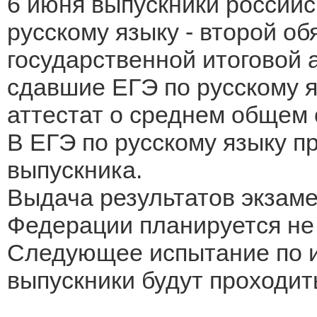
6 июня выпускники российс
русскому языку - второй о
государственной итоговой 
сдавшие ЕГЭ по русскому я
аттестат о среднем общем 
В ЕГЭ по русскому языку п
выпускника.
Выдача результатов экзаме
Федерации планируется не 
Следующее испытание по и
выпускники будут проходит