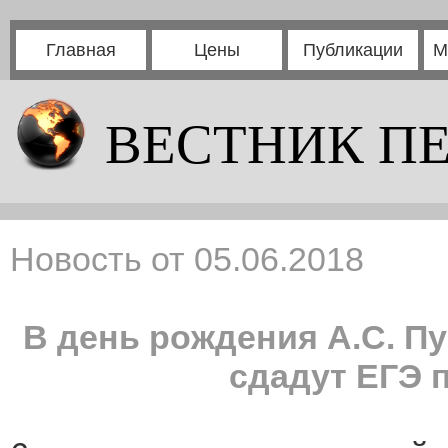
Главная
Цены
Публикации
М
ВЕСТНИК П
Новость от 05.06.2018
В день рождения А.С. П
сдадут ЕГЭ 