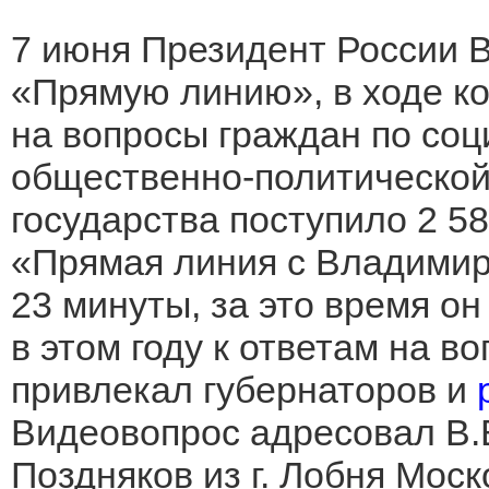
7 июня Президент России В.
«Прямую линию», в ходе к
на вопросы граждан по соц
общественно-политической 
государства поступило 2 5
«Прямая линия с Владимир
23 минуты, за это время он
в этом году к ответам на в
привлекал губернаторов и
Видеовопрос адресовал В.В
Поздняков из г. Лобня Моск