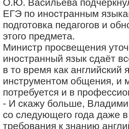
О.Ю. Васильева подчеркну
ЕГЭ по иностранным языка
подготовка педагогов и об
этого предмета.
Министр просвещения уточн
иностранный язык сдаёт вс
в то время как английский
инструментом общения, и 
потребуется и в профессио
- И скажу больше, Владим
со следующего года даже 
требования к знанию англи