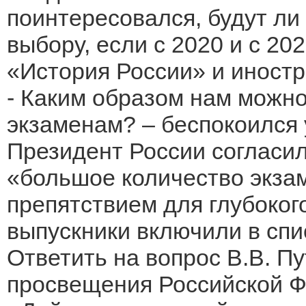
поинтересовался, будут ли
выбору, если с 2020 и с 20
«История России» и иностр
- Каким образом нам можно
экзаменам? – беспокоился 
Президент России согласил
«большое количество экза
препятствием для глубоког
выпускники включили в спи
Ответить на вопрос В.В. П
просвещения Российской Ф