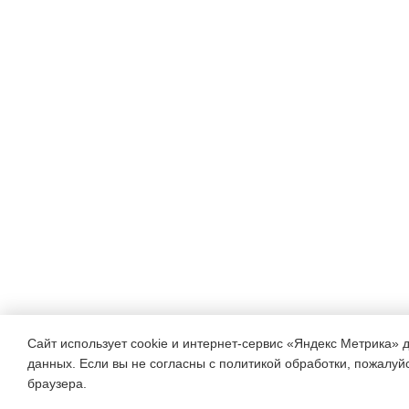
Сайт использует cookie и интернет-сервис «Яндекс Метрика» 
данных. Если вы не согласны с политикой обработки, пожалуйст
браузера.