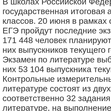
В школах Российской Феде
государственная итоговая 
классов. 20 июня в рамках
ЕГЭ пройдут последние эк
171 448 человек планируют
них выпускников текущего г
Экзамен по литературе выб
них 53 104 выпускника тек
Контрольные измерительны
литературе состоят из дву
соответственно 32 задания
литературе, на выполнение 