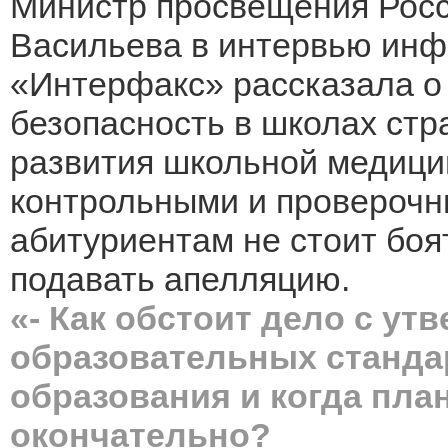
Министр просвещения Рос
Васильева в интервью инф
«Интерфакс» рассказала о 
безопасность в школах стр
развития школьной медици
контрольными и проверочн
абитуриентам не стоит боя
подавать апелляцию.
«- Как обстоит дело с у
образовательных станда
образования и когда пла
окончательно?