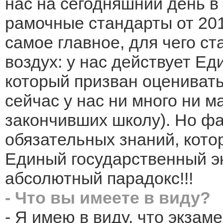
нас на сегодняшний день в
рамочные стандарты от 2012 
самое главное, для чего с
воздух: у нас действует Е
который призван оценивать
сейчас у нас ни много ни м
закончивших школу). Но фа
обязательных знаний, кото
Единый государственный эк
абсолютный парадокс!!!
- Что вы имеете в виду?
- Я имею в виду, что экзаме