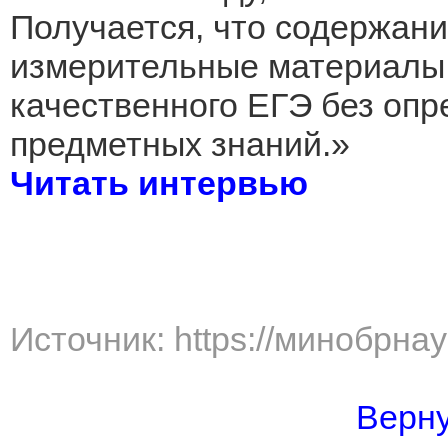
Получается, что содержани
измерительные материалы 
качественного ЕГЭ без опр
предметных знаний.»
Читать интервью
Источник: https://минобрна
Верну