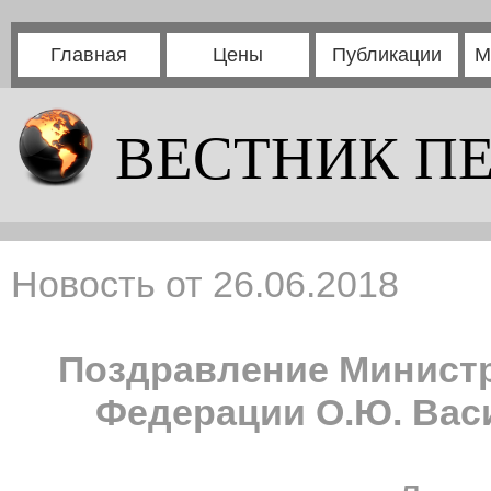
Главная
Цены
Публикации
М
ВЕСТНИК П
Новость от 26.06.2018
Поздравление Минист
Федерации О.Ю. Вас