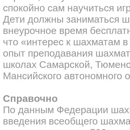
спокойно сам научиться иг
Дети должны заниматься ш
внеурочное время бесплатн
что «интерес к шахматам в
опыт преподавания шахмат 
школах Самарской, Тюменс
Мансийского автономного о
Справочно
По данным Федерации шахм
введения всеобщего шахма