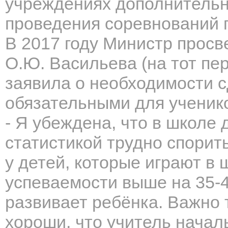
учреждениях дополнительн
проведения соревнований 
В 2017 году Министр прос
О.Ю. Васильева (на тот пе
заявила о необходимости 
обязательными для ученик
- Я убеждена, что в школе
статистикой трудно спорит
у детей, которые играют в
успеваемости выше на 35-
развивает ребёнка. Важно 
хороши, что учитель нача