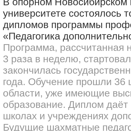
В опорном Новосибирском 
университете состоялось 
дипломов программы проф
«Педагогика дополнительн
Программа, рассчитанная н
3 раза в неделю, стартовал
закончилась государствен
года. Обучение прошли 36
области, уже имеющие выс
образование.
Диплом даёт 
школах и учреждениях доп
Будущие шахматные педагог