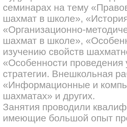
семинарах на тему «Право
шахмат в школе», «Истори
«Организационно-методиче
шахмат в школе», «Особен
изучению свойств шахматно
«Особенности проведения у
стратегии. Внешкольная ра
«Информационные и компь
шахматах» и других.
Занятия проводили квалиф
имеющие большой опыт пр