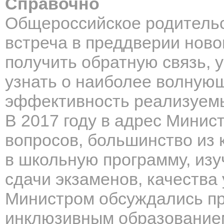
Справочно
Общероссийское родительс
встреча в преддверии ново
получить обратную связь, 
узнать о наиболее волнующ
эффективность реализуемы
В 2017 году в адрес Минис
вопросов, большинство из 
в школьную программу, изу
сдачи экзаменов, качества 
Министром обсуждались пр
инклюзивным образованием