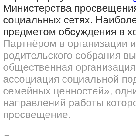
Министерства просвещения
социальных сетях. Наиболе
предметом обсуждения в х
Партнёром в организации 
родительского собрания в
общественная организация
ассоциация социальной по
семейных ценностей», одни
направлений работы котор
просвещение.