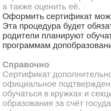
а также оценить её.
Оформить сертификат можно
Эта процедура будет обяза
родители планируют обучат
программам допобразовани
Справочно
Сертификат дополнительно
официальное подтвержден
обучаться в кружках и сек
образования за счёт госуд