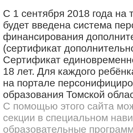
С 1 сентября 2018 года на
будет введена система пе
финансирования дополните
(сертификат дополнительно
Сертификат единовременно 
18 лет. Для каждого ребён
на портале персонифициро
образования Томской облас
С помощью этого сайта мож
секции в специальном нави
образовательные программы