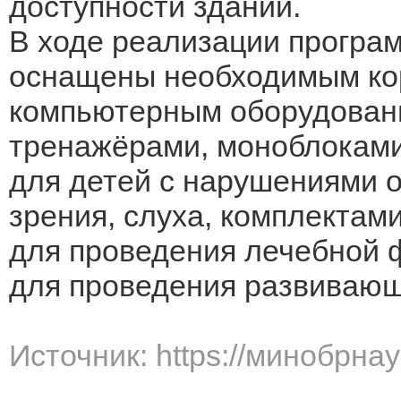
доступности зданий.
В ходе реализации програ
оснащены необходимым ко
компьютерным оборудован
тренажёрами, моноблокам
для детей с нарушениями о
зрения, слуха, комплектам
для проведения лечебной 
для проведения развивающ
Источник: https://минобрна