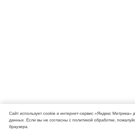
Сайт использует cookie и интернет-сервис «Яндекс Метрика» 
данных. Если вы не согласны с политикой обработки, пожалуйст
браузера.