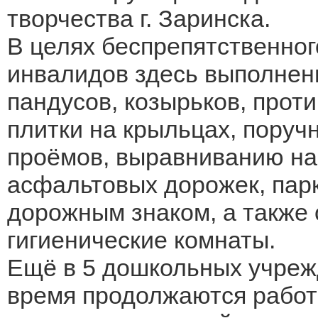
творчества г. Заринска.
В целях беспрепятственног
инвалидов здесь выполнен
пандусов, козырьков, прот
плитки на крыльцах, пору
проёмов, выравниванию нап
асфальтовых дорожек, парк
дорожным знаком, а также
гигиенические комнаты.
Ещё в 5 дошкольных учреж
время продолжаются работ