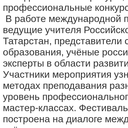
профессиональные конкур
В работе международной п
ведущие учителя Российск
Татарстан, представители 
образования, учёные росси
эксперты в области развит
Участники мероприятия уз
методах преподавания разн
уровень профессиональног
мастер-классах. Фестивал
построена на диалоге межд