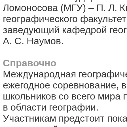
Ломоносова (МГУ) – П. Л. 
географического факультет
заведующий кафедрой геог
А. С. Наумов.
Справочно
Международная географич
ежегодное соревнование, в
школьников со всего мира 
в области географии.
Участникам предстоит показ