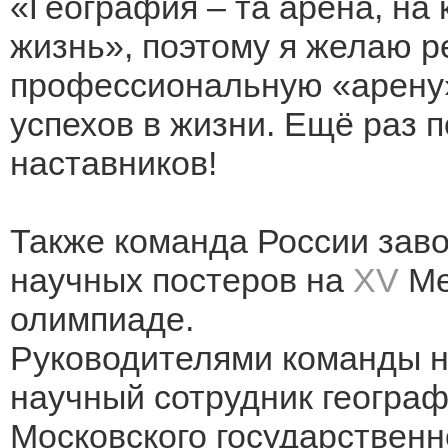
«География – та арена, на
жизнь», поэтому я желаю р
профессиональную «арену»,
успехов в жизни. Ещё раз 
наставников!
Также команда России заво
научных постеров на
XV
Ме
олимпиаде.
Руководителями команды н
научный сотрудник географ
Московского государственн