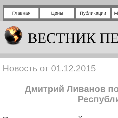
Главная
Цены
Публикации
М
ВЕСТНИК П
Новость от 01.12.2015
Дмитрий Ливанов по
Республ