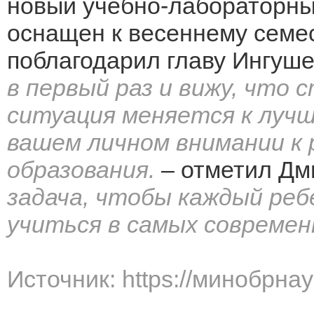
новый учебно-лабораторны
оснащен к весеннему семес
поблагодарил главу Ингуше
в первый раз и вижу, что
ситуация меняется к луч
вашем личном внимании к
образования.
– отметил Дм
задача, чтобы каждый реб
учиться в самых современ
Источник: https://минобрна