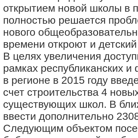
открытием новой школы в 
полностью решается пробл
нового общеобразовательн
времени откроют и детский
В целях увеличения доступ
рамках республиканских и
в регионе в 2015 году введ
счет строительства 4 новых
существующих школ. В бл
ввести дополнительно 2308
Следующим объектом посе