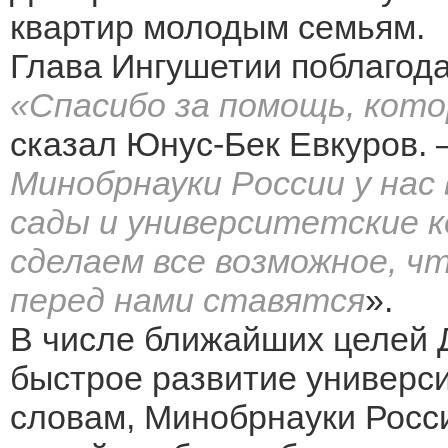
квартир молодым семьям.
Глава Ингушетии поблагода
«Спасибо за помощь, кото
сказал Юнус-Бек Евкуров. 
Минобрнауки России у нас
сады и университетские ко
сделаем все возможное, ч
перед нами ставятся
».
В числе ближайших целей 
быстрое развитие универси
словам, Минобрнауки Росси