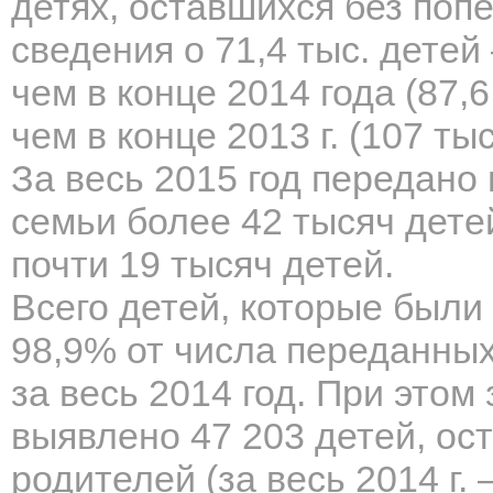
детях, оставшихся без поп
сведения о 71,4 тыс. дете
чем в конце 2014 года (87,
чем в конце 2013 г. (107 ты
За весь 2015 год передан
семьи более 42 тысяч дете
почти 19 тысяч детей.
Всего детей, которые были 
98,9% от числа переданных
за весь 2014 год. При этом 
выявлено 47 203 детей, ос
родителей (за весь 2014 г. 