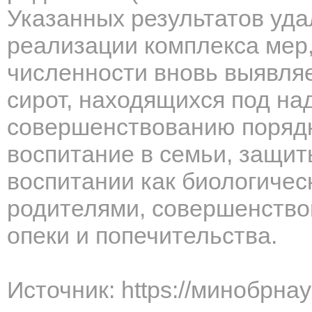
Указанных результатов уда
реализации комплекса мер
численности вновь выявляе
сирот, находящихся под на
совершенствованию порядк
воспитание в семьи, защит
воспитании как биологиче
родителями, совершенство
опеки и попечительства.
Источник: https://минобрна