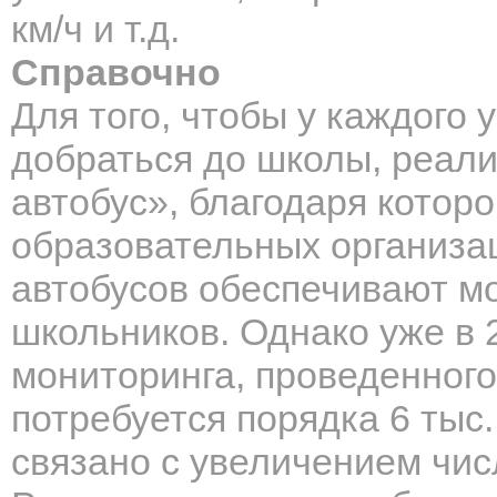
км/ч и т.д.
Справочно
Для того, чтобы у каждого
добраться до школы, реал
автобус», благодаря котор
образовательных организац
автобусов обеспечивают м
школьников. Однако уже в 
мониторинга, проведенног
потребуется порядка 6 тыс
связано с увеличением чи