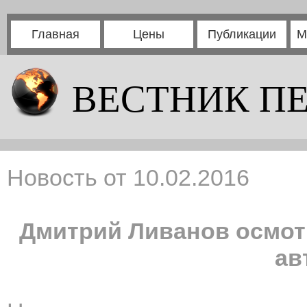
Главная
Цены
Публикации
М
ВЕСТНИК П
Новость от 10.02.2016
Дмитрий Ливанов осмо
ав