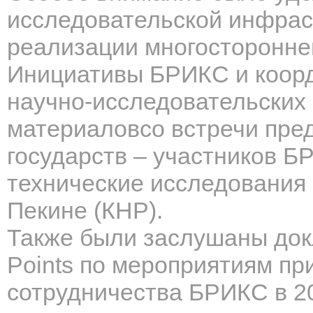
исследовательской инфраст
реализации многосторонне
Инициативы БРИКС и коорд
научно-исследовательских 
материаловсо встречи пре
государств – участников 
технические исследования
Пекине (КНР).
Также были заслушаны док
Points по мероприятиям п
сотрудничества БРИКС в 2