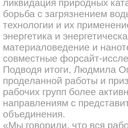
ликвидация природных кат
борьба с загрязнением вод
технологии и их применени
энергетика и энергетическ
материаловедение и нанот
совместные форсайт-иссле
Подводя итоги, Людмила О
проделанной работы и при
рабочих групп
более активн
направлениям с представи
объединения.
«Мы говорили, что вся раб