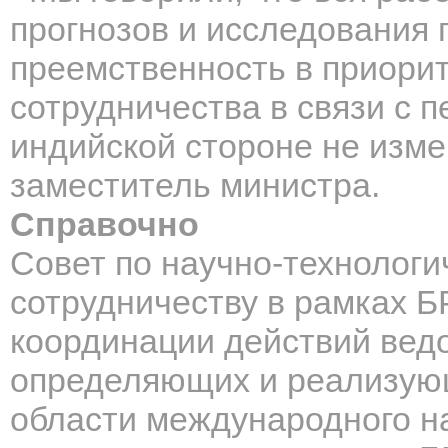
прогнозов и исследования 
преемственность в приори
сотрудничества в связи с 
индийской стороне не изм
заместитель министра.
Справочно
Совет по научно-технолог
сотрудничеству в рамках Б
координации действий ведо
определяющих и реализующ
области международного н