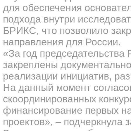
для обеспечения основател
подхода внутри исследоват
БРИКС, что позволило закр
направления для России.
«За год председательства 
закреплены документально
реализации инициатив,
раз
На
данный момент
соглас
скоординированных конкурс
финансирование первых на
проектов», – подчеркнула 