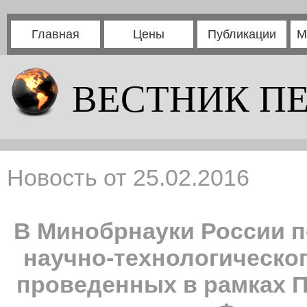
Главная
Цены
Публикации
М
ВЕСТНИК П
Новость от 25.02.2016
В Минобрнауки России 
научно-технологическог
проведенных в рамках 