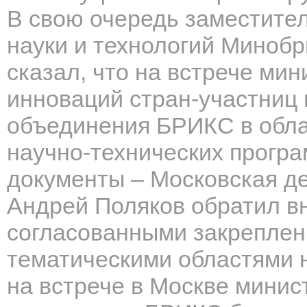
В свою очередь заместите
науки и технологий Миноб
сказал, что на встрече мин
инноваций стран-участниц
объединения БРИКС в обла
научно-технических прогр
документы – Московская де
Андрей Поляков обратил вн
согласованными закреплен
тематическими областями 
на встрече в Москве минис