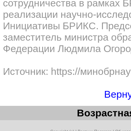
сотрудничества в рамках 
реализации научно-исслед
Инициативы БРИКС. Предс
заместитель министра обра
Федерации Людмила Огоро
Источник: https://минобрна
Верну
Возрастная