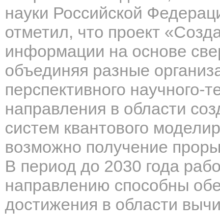
науки Российской Федера
отметил, что проект «Созд
информации на основе све
объединяя разные организ
перспективного научного-т
направления в области соз
систем квантового моделир
возможно получение проры
В период до 2030 года раб
направлению способны об
достижения в области вычи