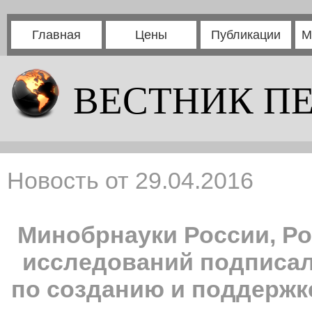
Главная
Цены
Публикации
М
ВЕСТНИК П
Новость от 29.04.2016
Минобрнауки России, Р
исследований подписал
по созданию и поддержк