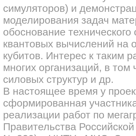
симуляторов) и демонстра
моделирования задач мате
обоснование технического 
квантовых вычислений на 
кубитов. Интерес к таким р
многих организаций, в том
силовых структур и др.
В настоящее время у проек
сформированная участника
реализации работ по мега
Правительства Российской 