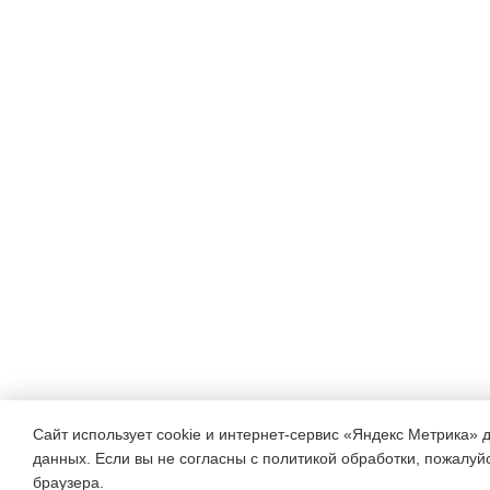
Сайт использует cookie и интернет-сервис «Яндекс Метрика» 
данных. Если вы не согласны с политикой обработки, пожалуйст
браузера.