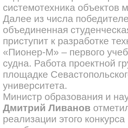
системотехника объектов 
Далее из числа победител
объединенная студенческая
приступит к разработке тех
«Пионер-М» – первого учеб
судна. Работа проектной г
площадке Севастопольског
университета.
Министр образования и на
Дмитрий Ливанов
отметил
реализации этого конкурса 